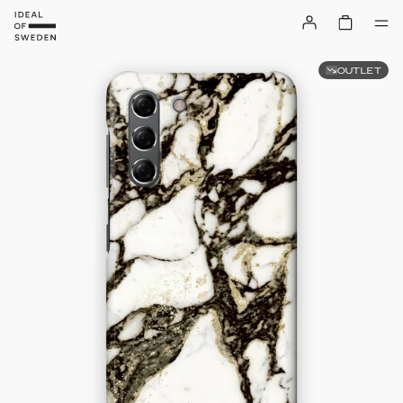
OUTLET