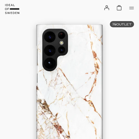
OUTLET