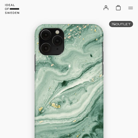
OUTLET