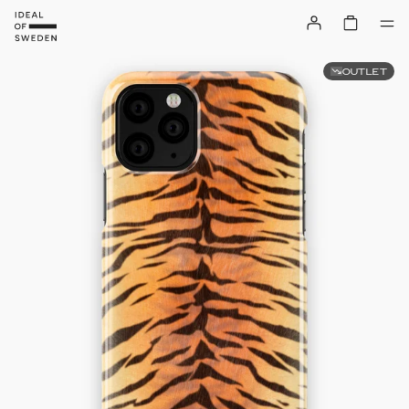
OUTLET