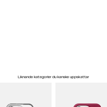
Liknande kategorier du kanske uppskattar