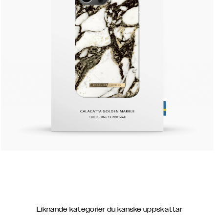
Liknande kategorier du kanske uppskattar