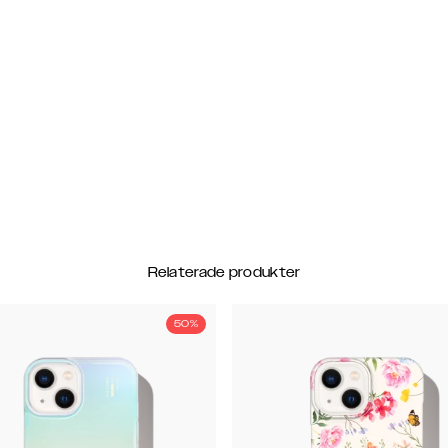
Relaterade produkter
50%