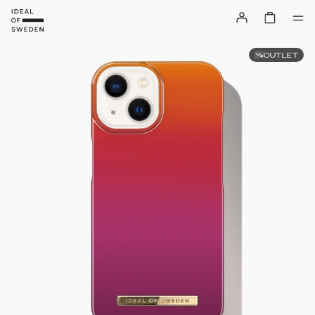
OUTLET