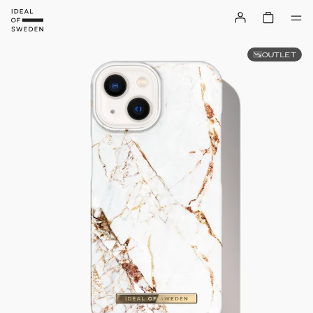
OUTLET