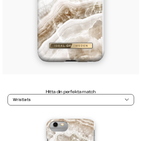
Hitta din perfekta match
Wristlets