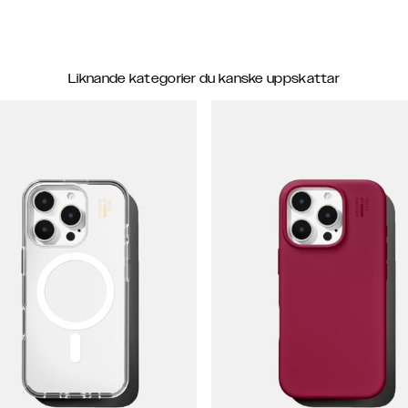
Liknande kategorier du kanske uppskattar