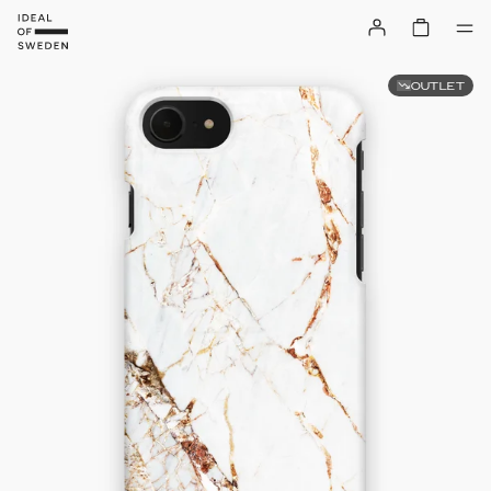
OUTLET