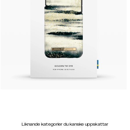
Liknande kategorier du kanske uppskattar