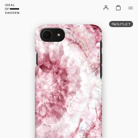
OUTLET