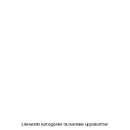
Liknande kategorier du kanske uppskattar