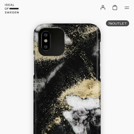
OUTLET