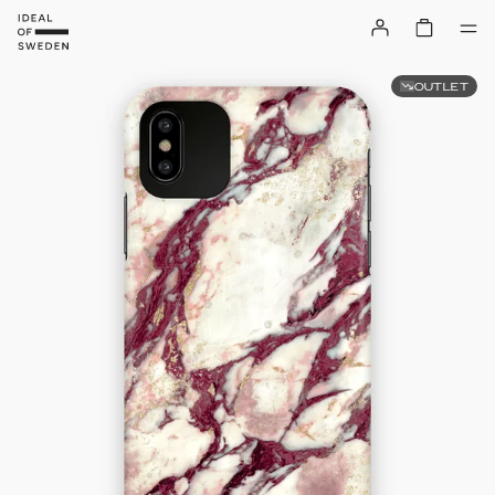
OUTLET