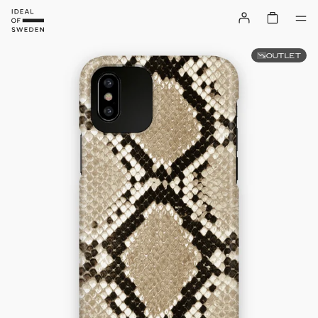
OUTLET