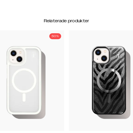
Relaterade produkter
50%