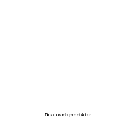
Relaterade produkter