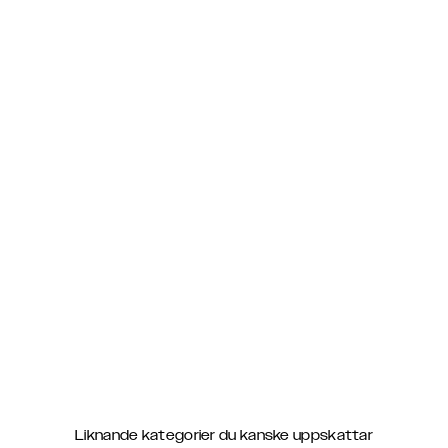
Liknande kategorier du kanske uppskattar