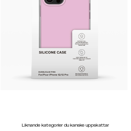
Liknande kategorier du kanske uppskattar