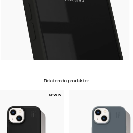
Relaterade produkter
NEW IN