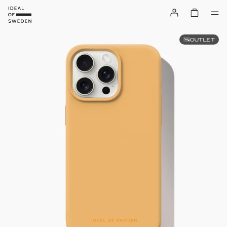
OUTLET