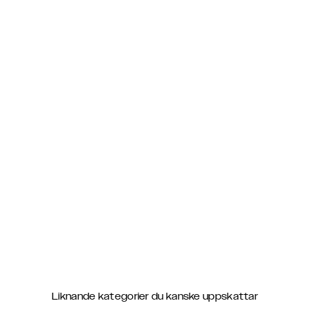
Liknande kategorier du kanske uppskattar